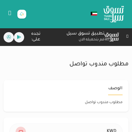
تطبيق تسوق سيل
تجده
على:
قم بتحميله الان
مطلوب مندوب تواصل
الوصف
مطلوب مندوب تواصل
KWD