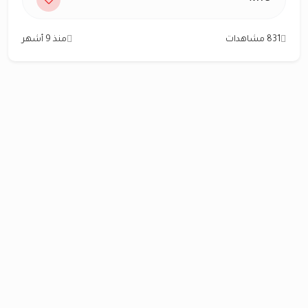
831 مشاهدات
منذ 9 أشهر