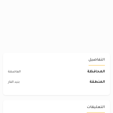
التفاصيل
المحافظة
العاصمة
المنطقة
بنيد القار
التعليقات