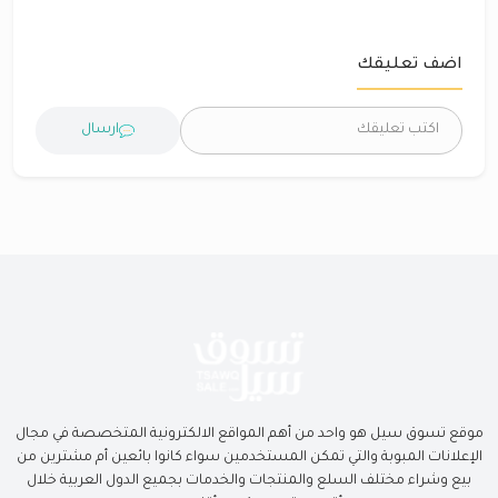
اضف تعليقك
ارسال
موقع تسوق سيل هو واحد من أهم المواقع الالكترونية المتخصصة في مجال
الإعلانات المبوبة والتي تمكن المستخدمين سواء كانوا بائعين أم مشترين من
بيع وشراء مختلف السلع والمنتجات والخدمات بجميع الدول العربية خلال