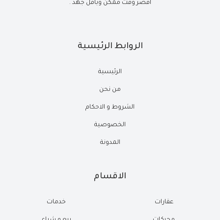
أقصر وقت ممكن وبأقل جهد .
الروابط الرئيسية
الرئيسية
من نحن
الشروط و الاحكام
الخصوصية
المدونة
الاقسام
عقارات
خدمات
محركات
بيع و شراء