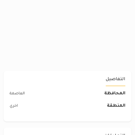
التفاصيل
المحافظة
العاصمة
المنطقة
اخري