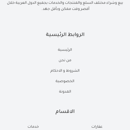
بيع وشراء مختلف السلع والمنتجات والخدمات بجميع الدول العربية خلال
أقصر وقت ممكن وبأقل جهد .
الروابط الرئيسية
الرئيسية
من نحن
الشروط و الاحكام
الخصوصية
المدونة
الاقسام
عقارات
خدمات