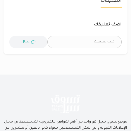
التعليقات
اضف تعليقك
ارسال
موقع تسوق سيل هو واحد من أهم المواقع الالكترونية المتخصصة في مجال
الإعلانات المبوبة والتي تمكن المستخدمين سواء كانوا بائعين أم مشترين من