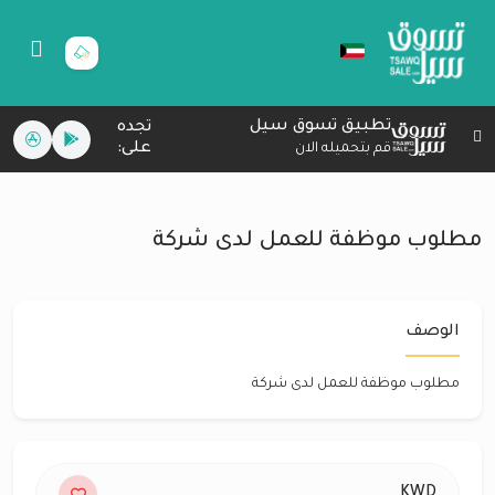
تطبيق تسوق سيل
تجده
على:
قم بتحميله الان
مطلوب موظفة للعمل لدى شركة
الوصف
مطلوب موظفة للعمل لدى شركة
KWD