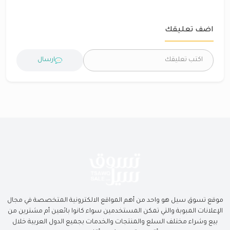
اضف تعليقك
ارسال
موقع تسوق سيل هو واحد من أهم المواقع الالكترونية المتخصصة في مجال
الإعلانات المبوبة والتي تمكن المستخدمين سواء كانوا بائعين أم مشترين من
بيع وشراء مختلف السلع والمنتجات والخدمات بجميع الدول العربية خلال