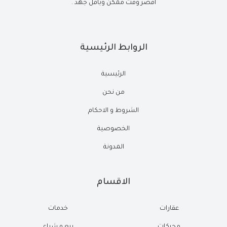
أقصر وقت ممكن وبأقل جهد .
الروابط الرئيسية
الرئيسية
من نحن
الشروط و الاحكام
الخصوصية
المدونة
الاقسام
عقارات
خدمات
محركات
بيع و شراء