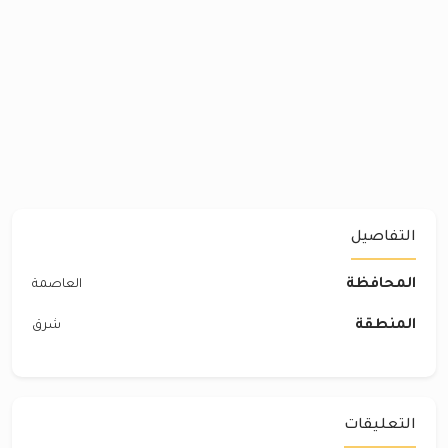
التفاصيل
المحافظة
العاصمة
المنطقة
شرق‎
التعليقات