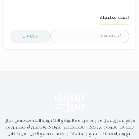
اضف تعليقك
ارسال
موقع تسوق سيل هو واحد من أهم المواقع الالكترونية المتخصصة في مجال
الإعلانات المبوبة والتي تمكن المستخدمين سواء كانوا بائعين أم مشترين من
بيع وشراء مختلف السلع والمنتجات والخدمات بجميع الدول العربية خلال