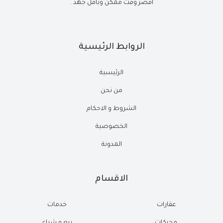
أقصر وقت ممكن وبأقل جهد .
الروابط الرئيسية
الرئيسية
من نحن
الشروط و الاحكام
الخصوصية
المدونة
الاقسام
عقارات
خدمات
محركات
بيع و شراء