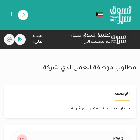
تطبيق تسوق سيل
تجده
على:
قم بتحميله الان
مطلوب موظفة للعمل لدي شركة
الوصف
مطلوب موظفة للعمل لدي شركة
KWD