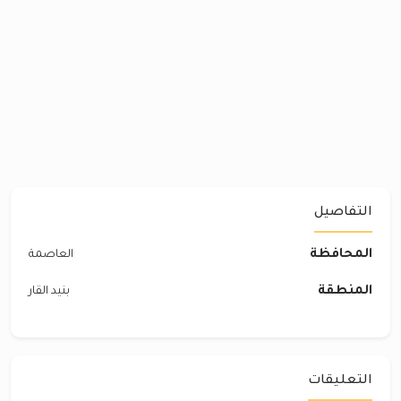
التفاصيل
المحافظة
العاصمة
المنطقة
بنيد القار
التعليقات