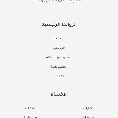
أقصر وقت ممكن وبأقل جهد .
الروابط الرئيسية
الرئيسية
من نحن
الشروط و الاحكام
الخصوصية
المدونة
الاقسام
عقارات
خدمات
محركات
بيع و شراء