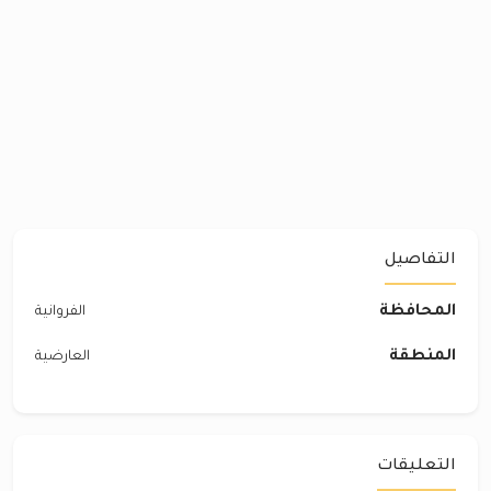
التفاصيل
المحافظة
الفروانية
المنطقة
العارضية
التعليقات