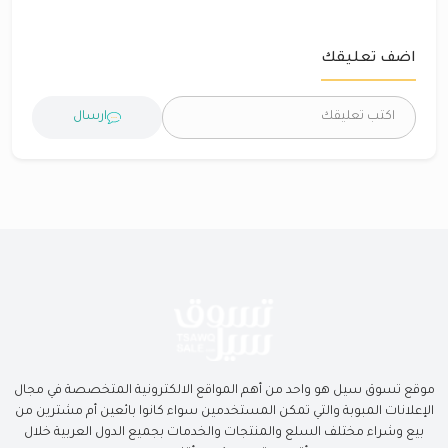
اضف تعليقك
ارسال
موقع تسوق سيل هو واحد من أهم المواقع الالكترونية المتخصصة في مجال
الإعلانات المبوبة والتي تمكن المستخدمين سواء كانوا بائعين أم مشترين من
بيع وشراء مختلف السلع والمنتجات والخدمات بجميع الدول العربية خلال