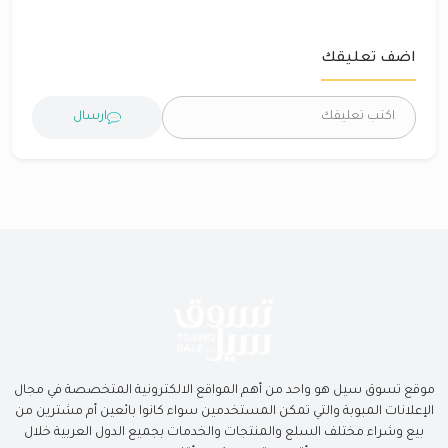
اضف تعليقك
ارسال
موقع تسوق سيل هو واحد من أهم المواقع الالكترونية المتخصصة في مجال
الإعلانات المبوبة والتي تمكن المستخدمين سواء كانوا بائعين أم مشترين من
بيع وشراء مختلف السلع والمنتجات والخدمات بجميع الدول العربية خلال