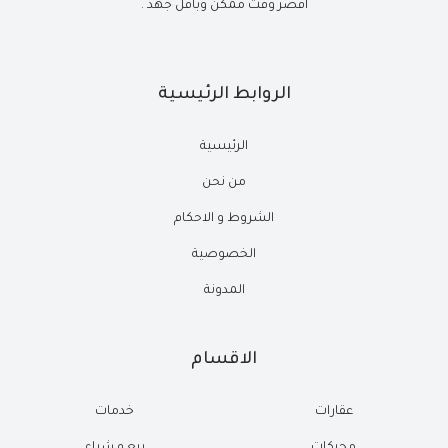
أقصر وقت ممكن وبأقل جهد .
الروابط الرئيسية
الرئيسية
من نحن
الشروط و الاحكام
الخصوصية
المدونة
الاقسام
عقارات
خدمات
محركات
بيع و شراء