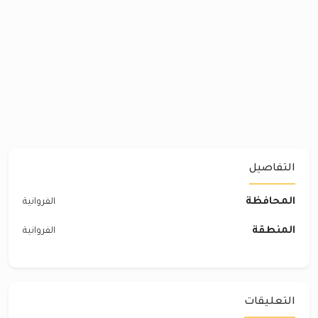
التفاصيل
المحافظة
الفروانية
المنطقة
الفروانية
التعليقات