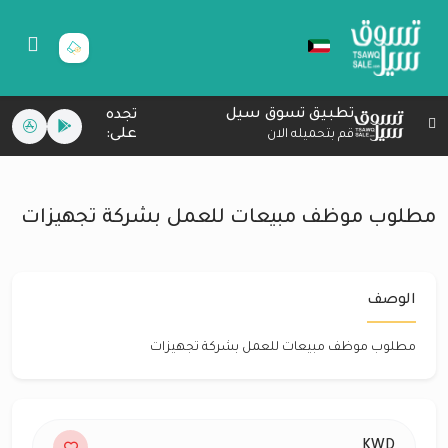
تطبيق تسوق سيل
تجده
على:
قم بتحميله الان
مطلوب موظف مبيعات للعمل بشركة تجهيزات
الوصف
مطلوب موظف مبيعات للعمل بشركة تجهيزات
KWD