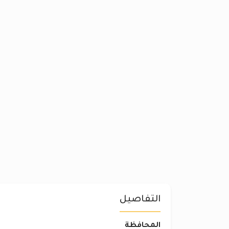
التفاصيل
المحافظة