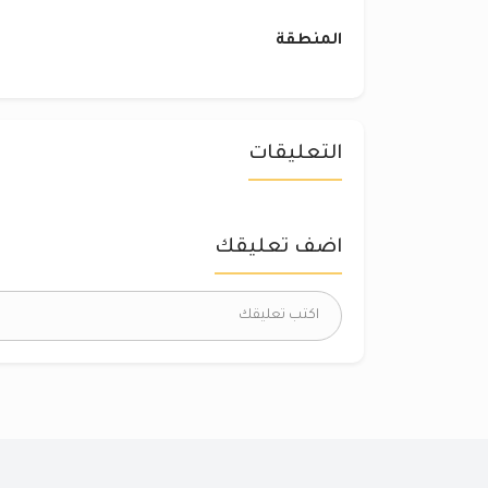
المنطقة
التعليقات
اضف تعليقك