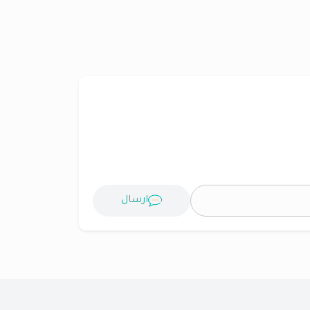
ارسال