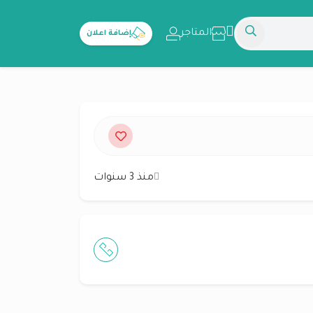
المتاجر
إضافة اعلان
منذ 3 سنوات