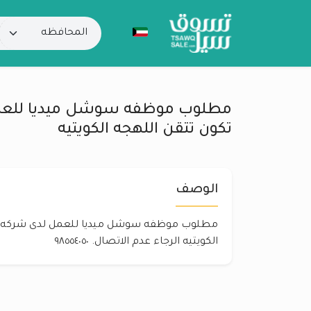
مطلوب موظفه سوشل ميديا للعمل
تكون تتقن اللهجه الكويتيه
الوصف
مطلوب موظفه سوشل ميديا للعمل لدى شركه عل
الكويتيه الرجاء عدم الاتصال. ٩٨٥٥٤٠٥٠