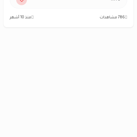
786 مشاهدات
منذ 10 أشهر