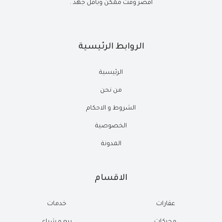
أقصر وقت ممكن وبأقل جهد .
الروابط الرئيسية
الرئيسية
من نحن
الشروط و الاحكام
الخصوصية
المدونة
الاقسام
عقارات
خدمات
محركات
بيع و شراء