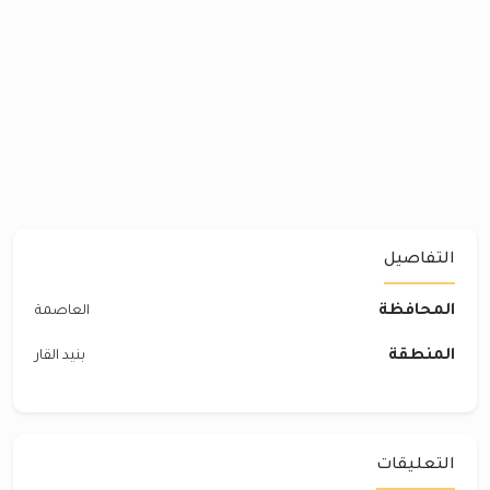
التفاصيل
المحافظة
العاصمة
المنطقة
بنيد القار
التعليقات