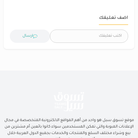
اضف تعليقك
ارسال
موقع تسوق سيل هو واحد من أهم المواقع الالكترونية المتخصصة في مجال
الإعلانات المبوبة والتي تمكن المستخدمين سواء كانوا بائعين أم مشترين من
بيع وشراء مختلف السلع والمنتجات والخدمات بجميع الدول العربية خلال