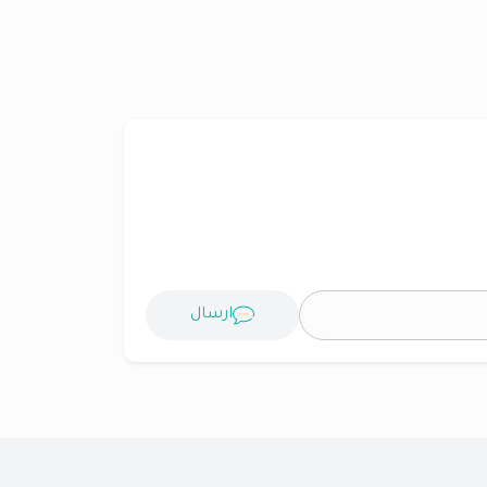
ارسال