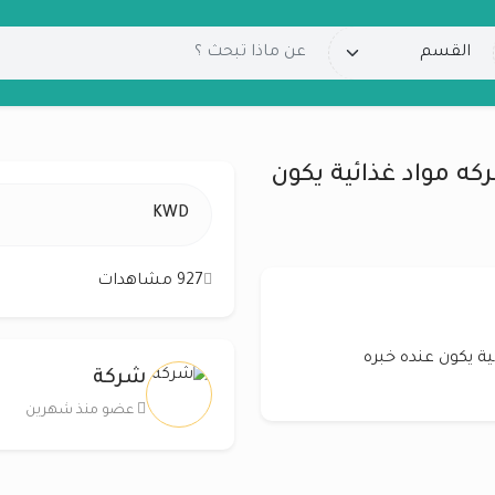
ه مواد غذائية يكون
KWD
927 مشاهدات
 يكون عنده خبره
شركة
عضو منذ شهرين