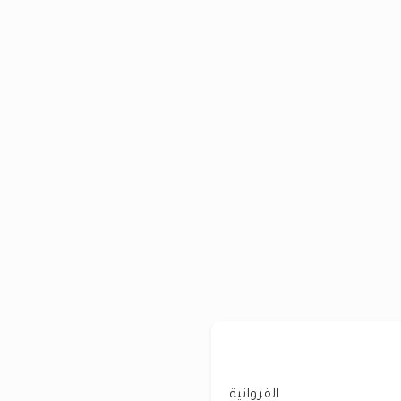
الفروانية