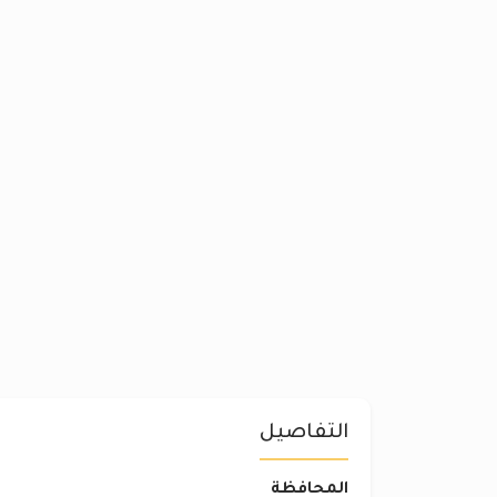
التفاصيل
المحافظة