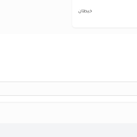
خيطان