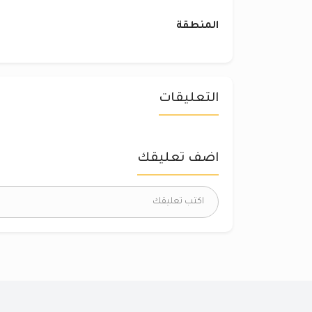
المنطقة
التعليقات
اضف تعليقك