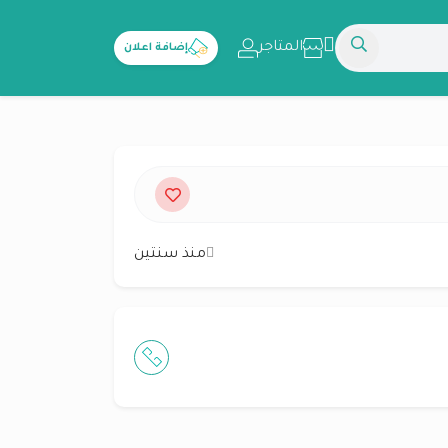
المتاجر
إضافة اعلان
منذ سنتين