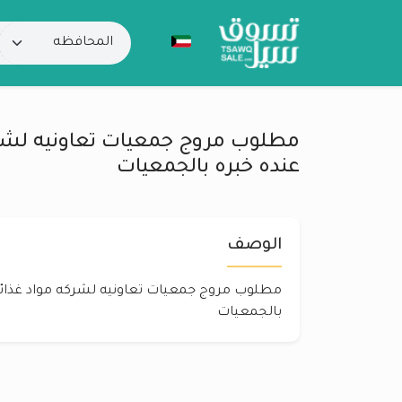
مطلوب مروج جمعيات تعاونيه لشرك
عنده خبره بالجمعيات
الوصف
مطلوب مروج جمعيات تعاونيه لشركه مواد غذائية
بالجمعيات