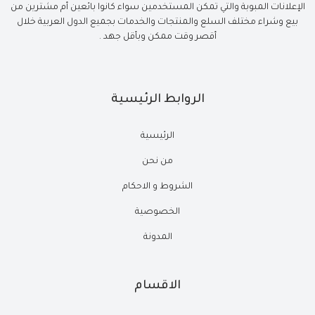
الإعلانات المبوبة والتي تمكن المستخدمين سواء كانوا بائعين أم مشترين من
بيع وشراء مختلف السلع والمنتجات والخدمات بجميع الدول العربية خلال
أقصر وقت ممكن وبأقل جهد .
الروابط الرئيسية
الرئيسية
من نحن
الشروط و الاحكام
الخصوصية
المدونة
الاقسام