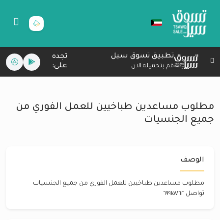
تطبيق تسوق سيل
تجده
على:
قم بتحميله الان
مطلوب مساعدين طباخيين للعمل الفوري من
جميع الجنسيات
الوصف
مطلوب مساعدين طباخيين للعمل الفوري من جميع الجنسيات
تواصل ٦٩٩١٥٧٦٢