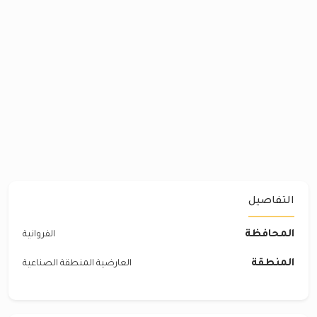
التفاصيل
المحافظة
الفروانية
المنطقة
العارضية المنطقة الصناعية