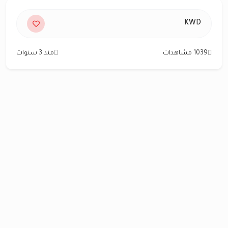
KWD
1039 مشاهدات
منذ 3 سنوات