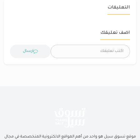
التعليقات
اضف تعليقك
ارسال
موقع تسوق سيل هو واحد من أهم المواقع الالكترونية المتخصصة في مجال