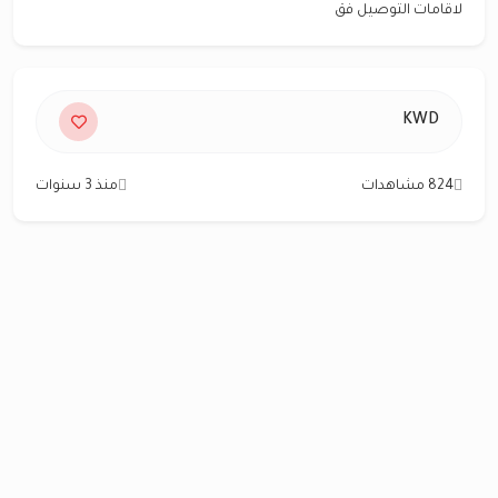
لاقامات التوصيل فق
KWD
824 مشاهدات
منذ 3 سنوات