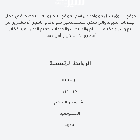
موقع تسوق سيل هو واحد من أهم المواقع الالكترونية المتخصصة في مجال
الإعلانات المبوبة والتي تمكن المستخدمين سواء كانوا بائعين أم مشترين من
بيع وشراء مختلف السلع والمنتجات والخدمات بجميع الدول العربية خلال
أقصر وقت ممكن وبأقل جهد .
الروابط الرئيسية
الرئيسية
من نحن
الشروط و الاحكام
الخصوصية
المدونة