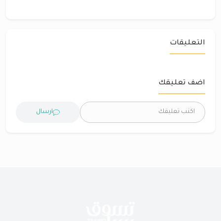
التعليقات
اضف تعليقك
ارسال