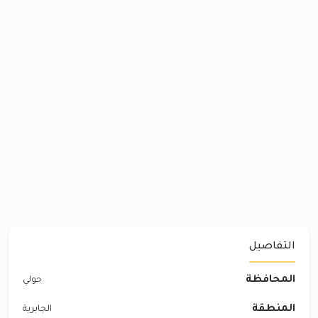
التفاصيل
المحافظة
حولي
المنطقة
الجابرية