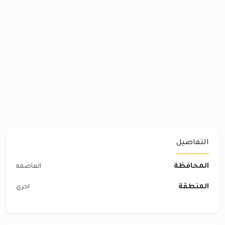
التفاصيل
المحافظة
العاصمة
المنطقة
اخري