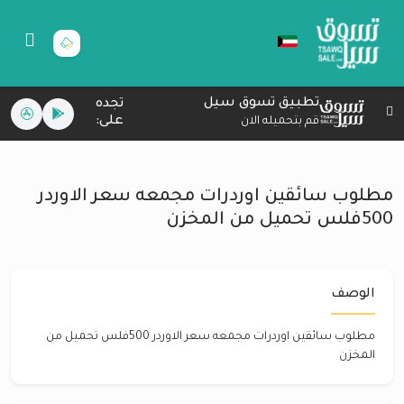
تطبيق تسوق سيل
تجده
على:
قم بتحميله الان
مطلوب سائقين اوردرات مجمعه سعر الاوردر
500فلس تحميل من المخزن
الوصف
مطلوب سائقين اوردرات مجمعه سعر الاوردر 500فلس تحميل من
المخزن