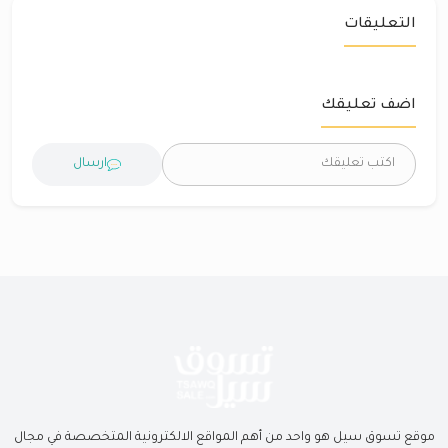
التعليقات
اضف تعليقك
ارسال
موقع تسوق سيل هو واحد من أهم المواقع الالكترونية المتخصصة في مجال