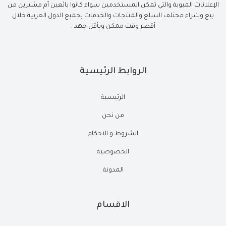
الإعلانات المبوبة والتي تمكن المستخدمين سواء كانوا بائعين أم مشترين من
بيع وشراء مختلف السلع والمنتجات والخدمات بجميع الدول العربية خلال
أقصر وقت ممكن وبأقل جهد .
الروابط الرئيسية
الرئيسية
من نحن
الشروط و الاحكام
الخصوصية
المدونة
الاقسام