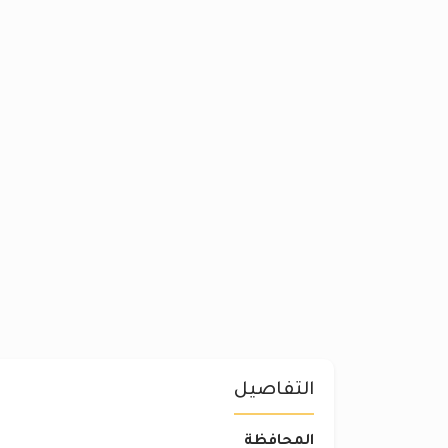
التفاصيل
المحافظة