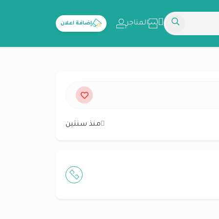
المتاجر
إضافة اعلان
منذ سنتين