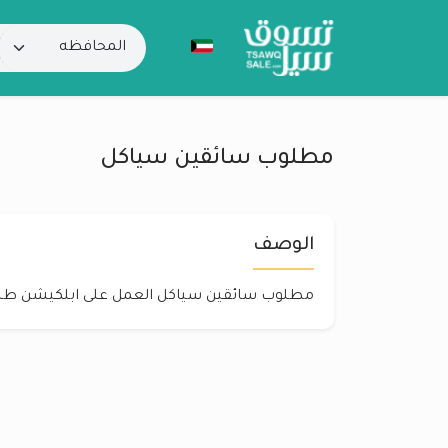
مطلوب سائقين سياكل
الوصف
مطلوب سائقين سياكل العمل على ابلكيشن طل