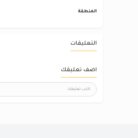
المنطقة
التعليقات
اضف تعليقك