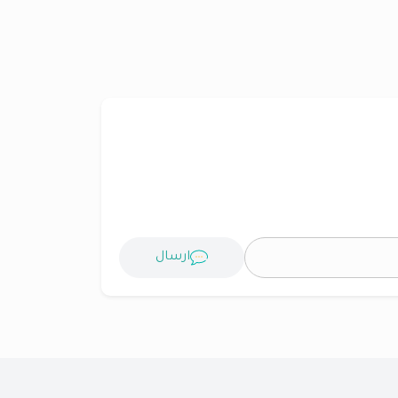
ارسال