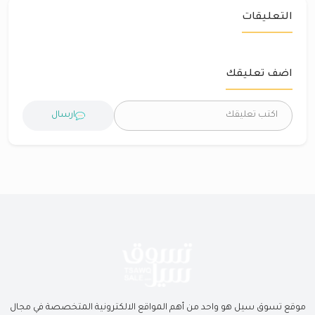
التعليقات
اضف تعليقك
ارسال
موقع تسوق سيل هو واحد من أهم المواقع الالكترونية المتخصصة في مجال