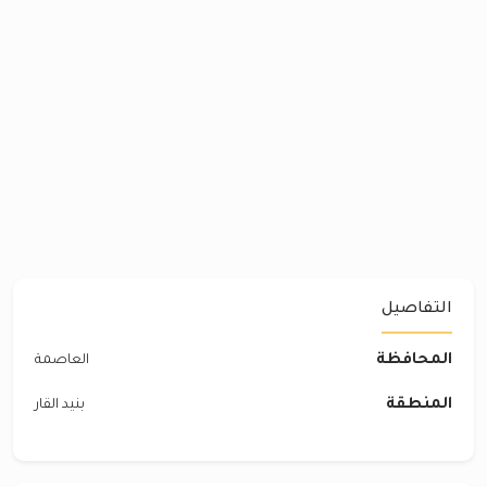
التفاصيل
المحافظة
العاصمة
المنطقة
بنيد القار