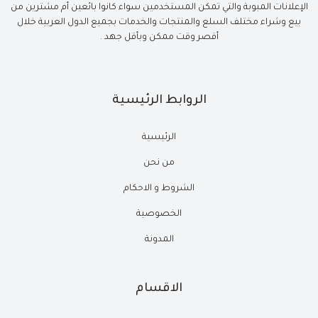
الإعلانات المبوبة والتي تمكن المستخدمين سواء كانوا بائعين أم مشترين من
بيع وشراء مختلف السلع والمنتجات والخدمات بجميع الدول العربية خلال
أقصر وقت ممكن وبأقل جهد .
الروابط الرئيسية
الرئيسية
من نحن
الشروط و الاحكام
الخصوصية
المدونة
الاقسام