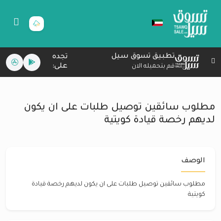
تطبيق تسوق سيل
تجده
على:
قم بتحميله الان
مطلوب سائقين توصيل طلبات على ان يكون
لديهم رخصة قيادة كويتية
الوصف
مطلوب سائقين توصيل طلبات على ان يكون لديهم رخصة قيادة
كويتية