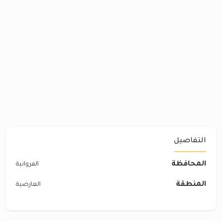
التفاصيل
المحافظة
الفروانية
المنطقة
العارضية