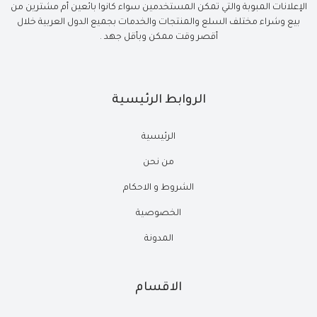
الإعلانات المبوبة والتي تمكن المستخدمين سواء كانوا بائعين أم مشترين من
بيع وشراء مختلف السلع والمنتجات والخدمات بجميع الدول العربية خلال
أقصر وقت ممكن وبأقل جهد .
الروابط الرئيسية
الرئيسية
من نحن
الشروط و الاحكام
الخصوصية
المدونة
الاقسام