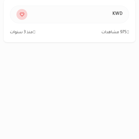
KWD
975 مشاهدات
منذ 3 سنوات