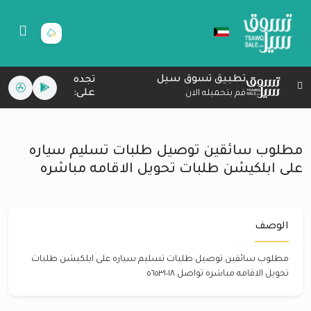
تطبيق تسوق سيل
تجده
على:
قم بتحميله الان
مطلوب سائقين توصيل طلبات تسليم سياره
على ابلكيشن طلبات تحويل الاقامه مباشره
الوصف
مطلوب سائقين توصيل طلبات تسليم سياره على ابلكيشن طلبات
تحويل الاقامه مباشره تواصل ٥٦٥٣١٠١٨