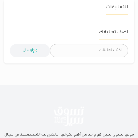
التعليقات
اضف تعليقك
ارسال
موقع تسوق سيل هو واحد من أهم المواقع الالكترونية المتخصصة في مجال