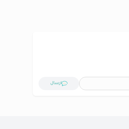
ارسال