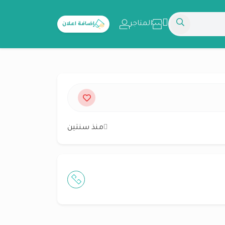
المتاجر
إضافة اعلان
منذ سنتين