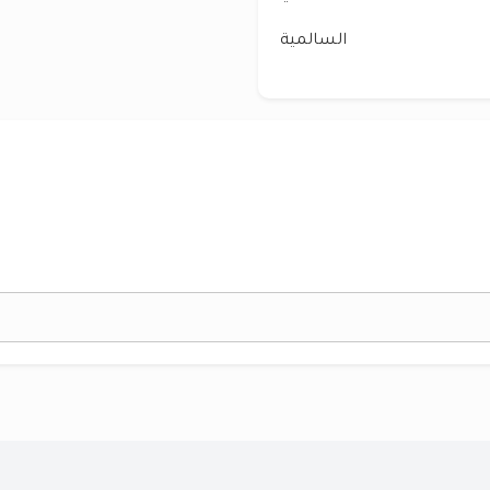
السالمية