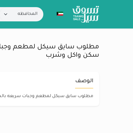
مطلوب سايق سيكل لمطعم وجبات
سكن واكل وشرب
الوصف
مطلوب سايق سيكل لمطعم وجبات سريعه بالس