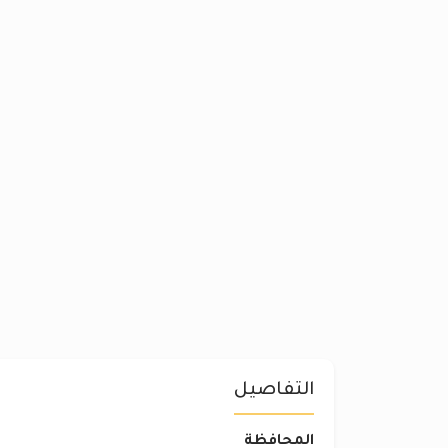
التفاصيل
المحافظة