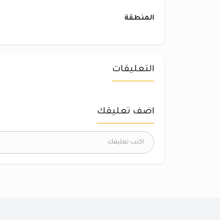
المنطقة
التعليقات
اضف تعليقك