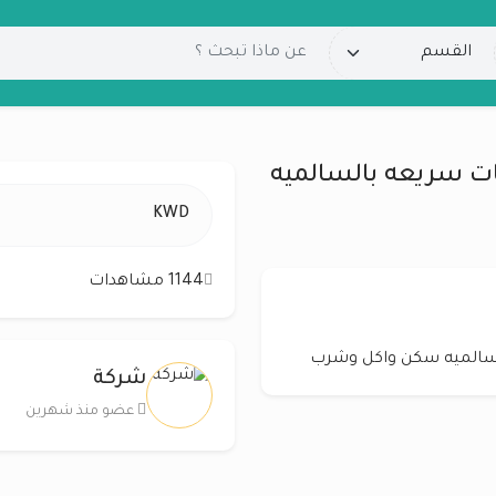
 سريعه بالسالميه
KWD
1144 مشاهدات
الميه سكن واكل وشرب
شركة
عضو منذ شهرين