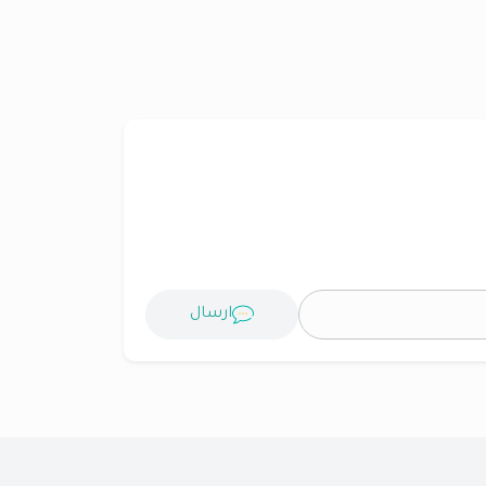
ارسال