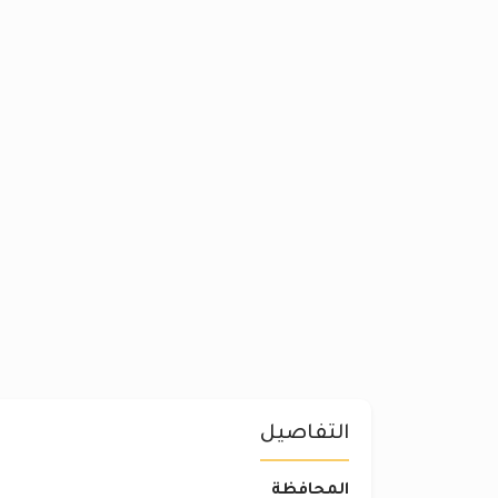
التفاصيل
المحافظة