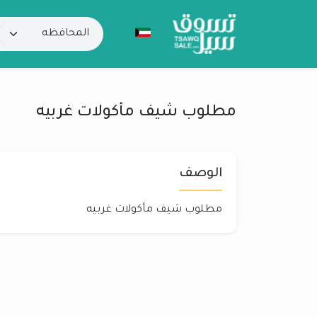
مطلوب شيف مأكولات غربيه
الوصف
مطلوب شيف مأكولات غربيه