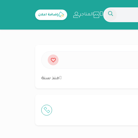
المتاجر
إضافة اعلان
منذ سنة