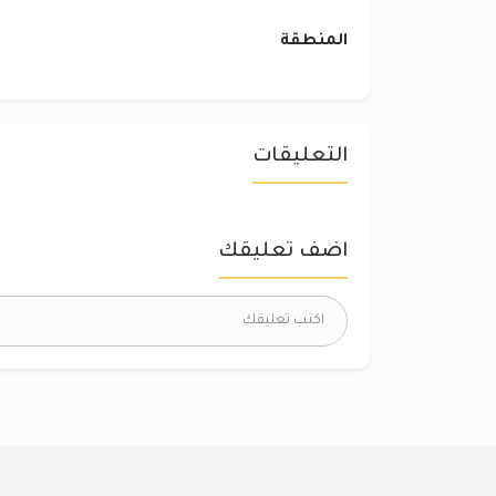
المنطقة
التعليقات
اضف تعليقك