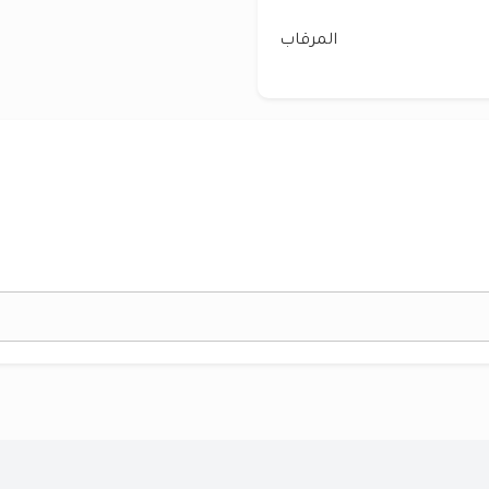
المرقاب