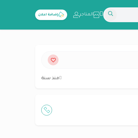
المتاجر
إضافة اعلان
منذ سنة