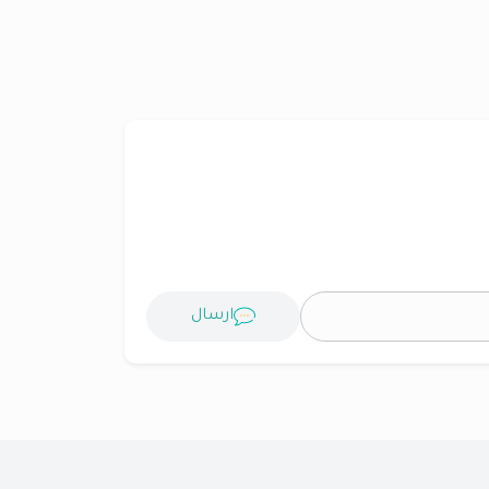
ارسال