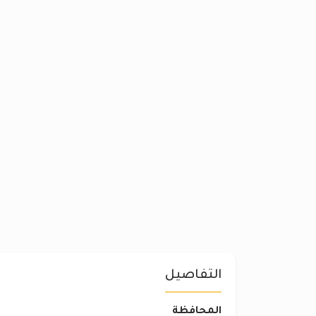
التفاصيل
المحافظة