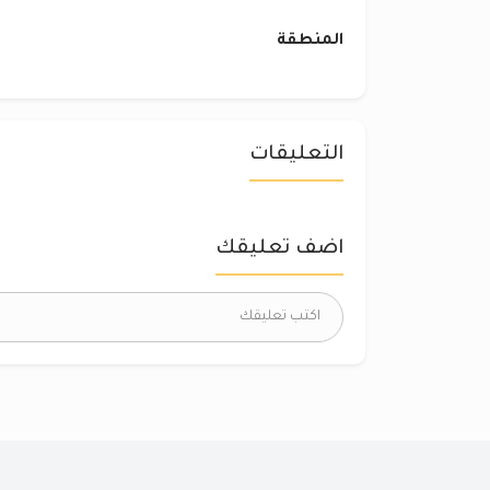
المنطقة
التعليقات
اضف تعليقك