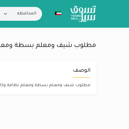
مطلوب شيف ومعلم بسطة ومعلم
الوصف
مطلوب شيف ومعلم بسطة ومعلم نظافة وكا