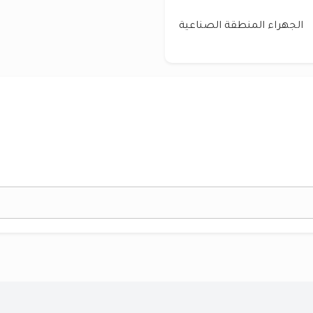
الجهراء المنطقة الصناعية