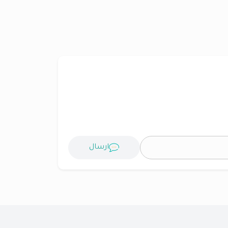
ارسال