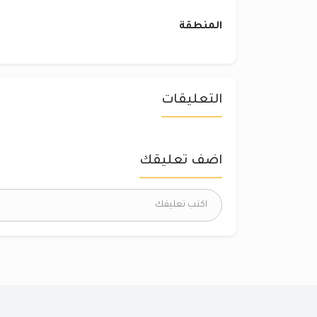
المنطقة
التعليقات
اضف تعليقك