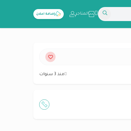
المتاجر
إضافة اعلان
منذ 3 سنوات