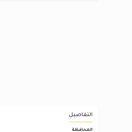
التفاصيل
المحافظة