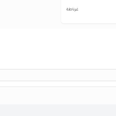
غرناطة