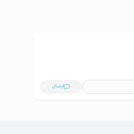
ارسال