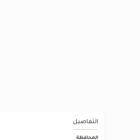
التفاصيل
المحافظة