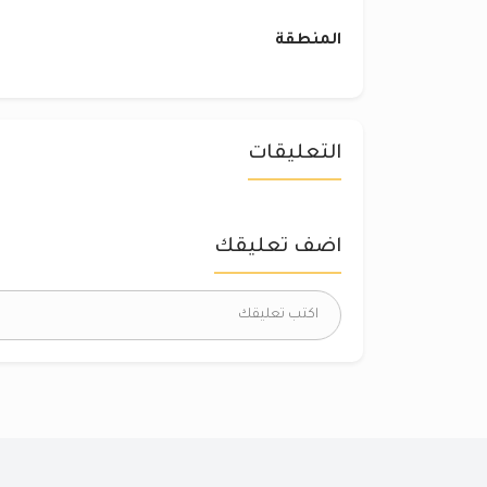
المنطقة
التعليقات
اضف تعليقك