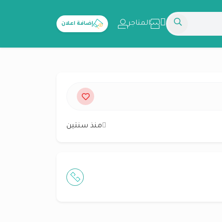
المتاجر
إضافة اعلان
منذ سنتين