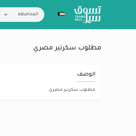
مطلوب سكرتير مصري
الوصف
مطلوب سكرتير مصري