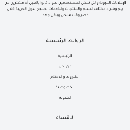
الإعلانات المبوبة والتي تمكن المستخدمين سواء كانوا بائعين أم مشترين من
بيع وشراء مختلف السلع والمنتجات والخدمات بجميع الدول العربية خلال
أقصر وقت ممكن وبأقل جهد .
الروابط الرئيسية
الرئيسية
من نحن
الشروط و الاحكام
الخصوصية
المدونة
الاقسام