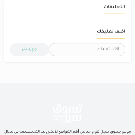
التعليقات
اضف تعليقك
ارسال
موقع تسوق سيل هو واحد من أهم المواقع الالكترونية المتخصصة في مجال