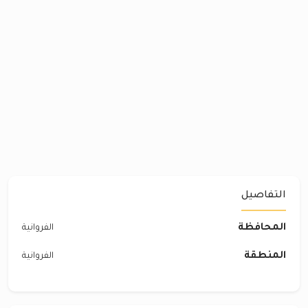
التفاصيل
المحافظة
الفروانية
المنطقة
الفروانية