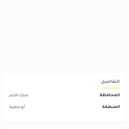
التفاصيل
المحافظة
مبارك الكبير
المنطقة
أبو فطيرة