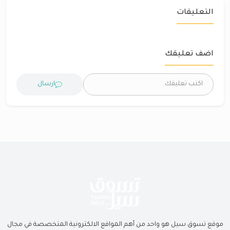
التعليقات
اضف تعليقك
ارسال
موقع تسوق سيل هو واحد من أهم المواقع الالكترونية المتخصصة في مجال