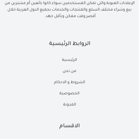
الإعلانات المبوبة والتي تمكن المستخدمين سواء كانوا بائعين أم مشترين من
بيع وشراء مختلف السلع والمنتجات والخدمات بجميع الدول العربية خلال
أقصر وقت ممكن وبأقل جهد .
الروابط الرئيسية
الرئيسية
من نحن
الشروط و الاحكام
الخصوصية
المدونة
الاقسام