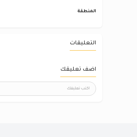
المنطقة
التعليقات
اضف تعليقك