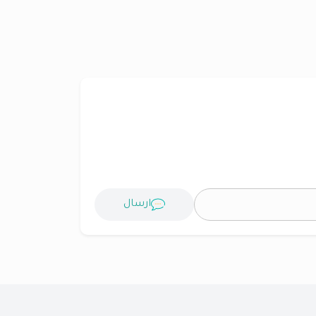
ارسال