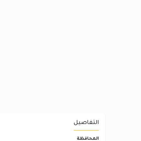
التفاصيل
المحافظة