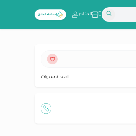
المتاجر
إضافة اعلان
منذ 3 سنوات