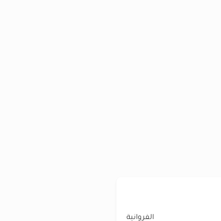
الفروانية