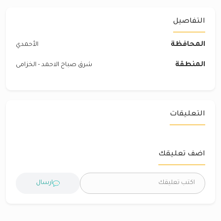
التفاصيل
المحافظة
الأحمدي
المنطقة
شرق صباح الاحمد - الخزامى
التعليقات
اضف تعليقك
ارسال