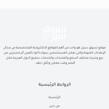
موقع تسوق سيل هو واحد من أهم المواقع الالكترونية المتخصصة في مجال
الإعلانات المبوبة والتي تمكن المستخدمين سواء كانوا بائعين أم مشترين من
بيع وشراء مختلف السلع والمنتجات والخدمات بجميع الدول العربية خلال
أقصر وقت ممكن وبأقل جهد .
الروابط الرئيسية
الرئيسية
من نحن