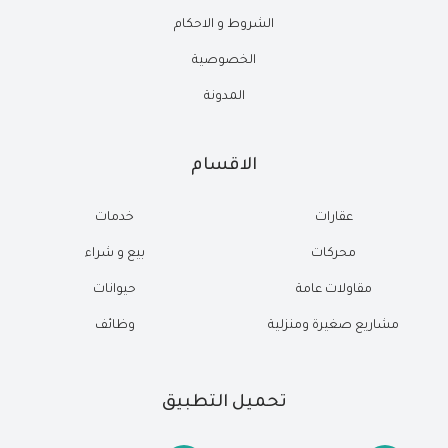
الشروط و الاحكام
الخصوصية
المدونة
الاقسام
عقارات
خدمات
محركات
بيع و شراء
مقاولات عامة
حيوانات
مشاريع صغيرة ومنزلية
وظائف
تحميل التطبيق