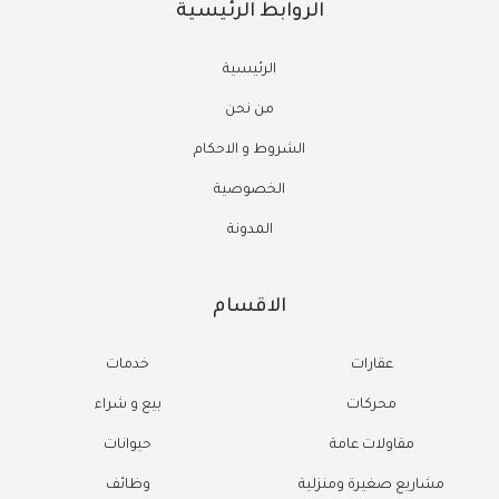
الروابط الرئيسية
الرئيسية
من نحن
الشروط و الاحكام
الخصوصية
المدونة
الاقسام
عقارات
خدمات
محركات
بيع و شراء
مقاولات عامة
حيوانات
مشاريع صغيرة ومنزلية
وظائف