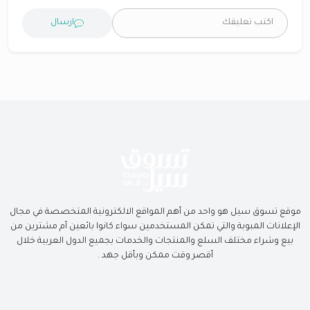
ارسال
موقع تسوق سيل هو واحد من أهم المواقع الالكترونية المتخصصة في مجال
الإعلانات المبوبة والتي تمكن المستخدمين سواء كانوا بائعين أم مشترين من
بيع وشراء مختلف السلع والمنتجات والخدمات بجميع الدول العربية خلال
أقصر وقت ممكن وبأقل جهد .