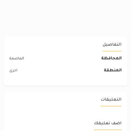
التفاصيل
المحافظة
العاصمة
المنطقة
اخري
التعليقات
اضف تعليقك