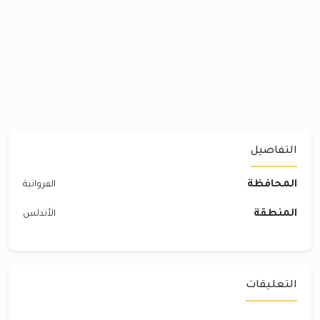
التفاصيل
المحافظة
الفروانية
المنطقة
الأندلس
التعليقات