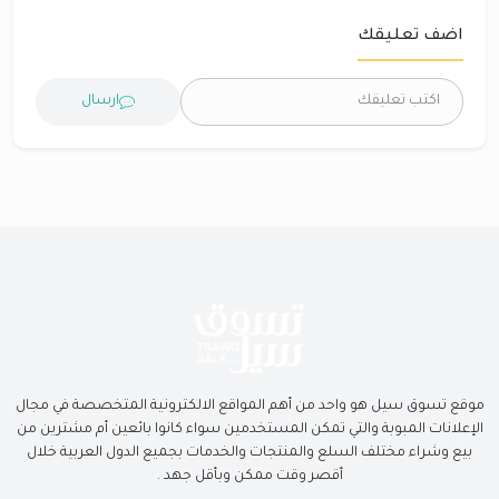
اضف تعليقك
ارسال
موقع تسوق سيل هو واحد من أهم المواقع الالكترونية المتخصصة في مجال
الإعلانات المبوبة والتي تمكن المستخدمين سواء كانوا بائعين أم مشترين من
بيع وشراء مختلف السلع والمنتجات والخدمات بجميع الدول العربية خلال
أقصر وقت ممكن وبأقل جهد .