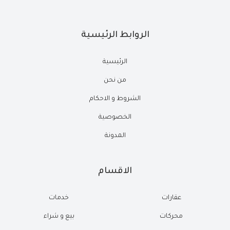
الروابط الرئيسية
الرئيسية
من نحن
الشروط و الاحكام
الخصوصية
المدونة
الاقسام
عقارات
خدمات
محركات
بيع و شراء