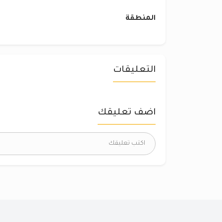
المنطقة
التعليقات
اضف تعليقك