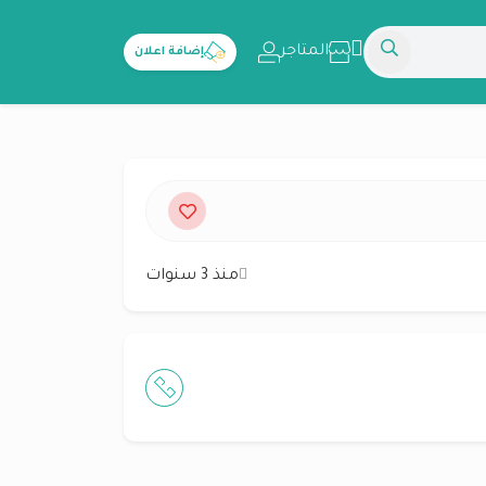
المتاجر
إضافة اعلان
منذ 3 سنوات