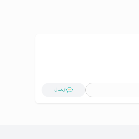
ارسال