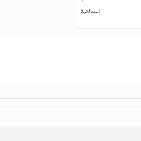
السالمية