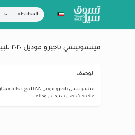
ميتسوبيشي باجيرو موديل ٢٠٢٠ للبيع
الوصف
ميتسوبيشي باجيرو موديل ٢٠٢٠ ل
ماكينه شاصي سيرفس وكاله، ،