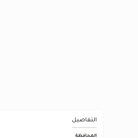
التفاصيل
المحافظة