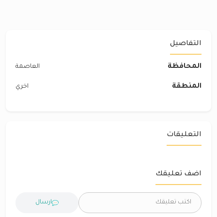
التفاصيل
المحافظة
العاصمة
المنطقة
اخري
التعليقات
اضف تعليقك
ارسال