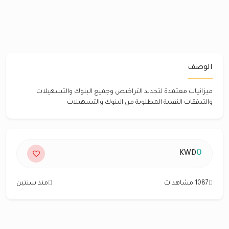
الوصف
ميزانيات معتمدة لتجديد التراخيص وجميع البنوك والتسهيلات
والتدفقات النقدية المطلوبة من البنوك والتسهيلات
0
KWD
1087 مشاهدات
منذ سنتين