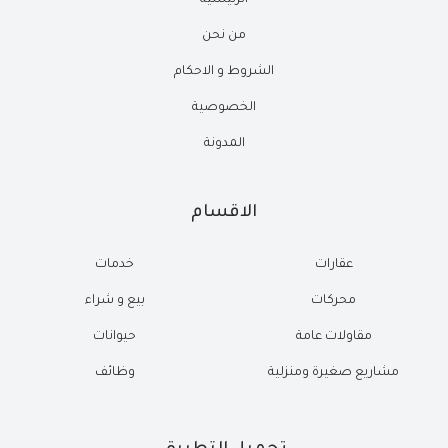
الرئيسية
من نحن
الشروط و الاحكام
الخصوصية
المدونة
الاقسام
عقارات
خدمات
محركات
بيع و شراء
مقاولات عامة
حيوانات
مشاريع صغيرة ومنزلية
وظائف