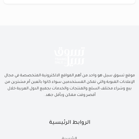
موقع تسوق سيل هو واحد من أهم المواقع الالكترونية المتخصصة في مجال
الإعلانات المبوبة والتي تمكن المستخدمين سواء كانوا بائعين أم مشترين من
بيع وشراء مختلف السلع والمنتجات والخدمات بجميع الدول العربية خلال
أقصر وقت ممكن وبأقل جهد .
الروابط الرئيسية