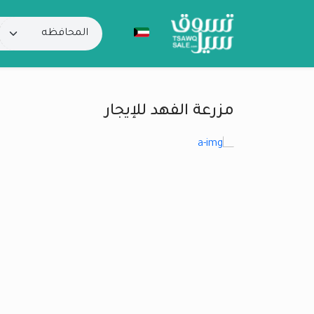
مزرعة الفهد للإيجار