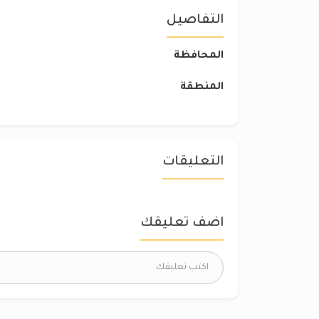
التفاصيل
المحافظة
المنطقة
التعليقات
اضف تعليقك