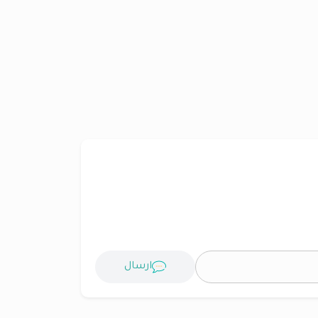
ارسال