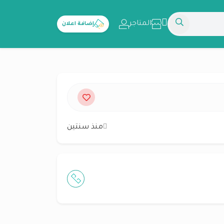
المتاجر
إضافة اعلان
منذ سنتين