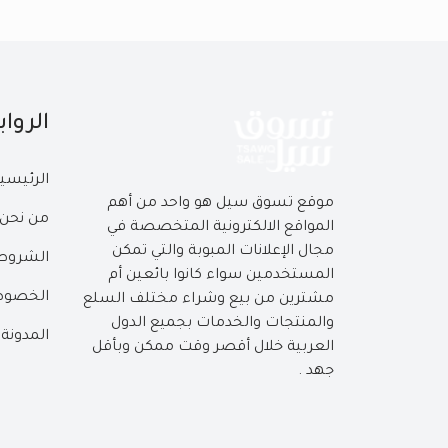
الروا
الرئيسي
موقع تسوق سيل هو واحد من أهم
من نحن
المواقع الالكترونية المتخصصة في
مجال الإعلانات المبوبة والتي تمكن
الشروط 
المستخدمين سواء كانوا بائعين أم
الخصوص
مشترين من بيع وشراء مختلف السلع
والمنتجات والخدمات بجميع الدول
المدونة
العربية خلال أقصر وقت ممكن وبأقل
جهد .