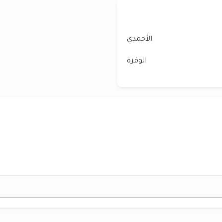
الأحمدي
الوفرة