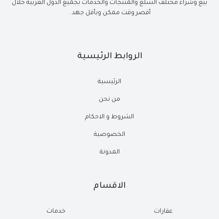
بيع وشراء مختلف السلع والمنتجات والخدمات بجميع الدول العربية خلال
أقصر وقت ممكن وبأقل جهد .
الروابط الرئيسية
الرئيسية
من نحن
الشروط و الاحكام
الخصوصية
المدونة
الاقسام
عقارات
خدمات