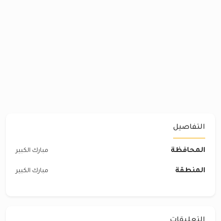
التفاصيل
المحافظة
مبارك الكبير
المنطقة
مبارك الكبير
التعليقات