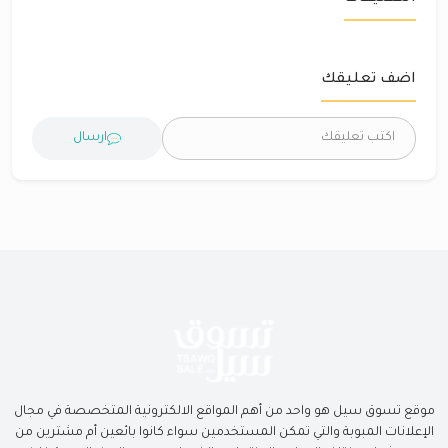
اضف تعليقك
ارسال
موقع تسوق سيل هو واحد من أهم المواقع الالكترونية المتخصصة في مجال
الإعلانات المبوبة والتي تمكن المستخدمين سواء كانوا بائعين أم مشترين من