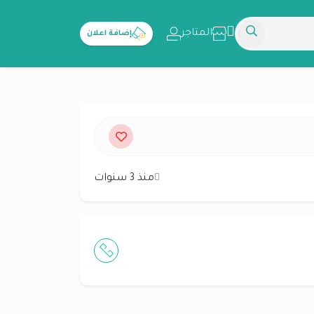
المتاجر
إضافة اعلان
منذ 3 سنوات