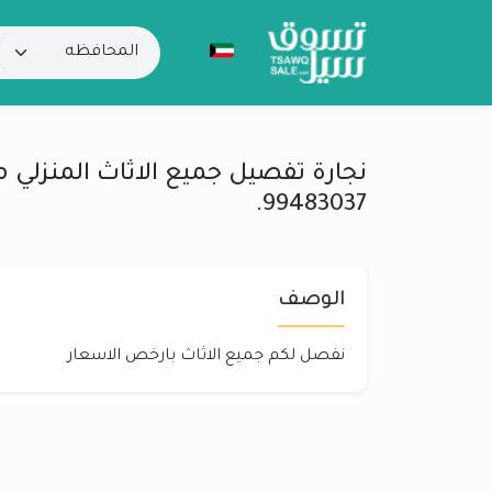
نجارة تفصيل جميع الاثاث المنزلي م
99483037.
الوصف
نفصل لكم جميع الاثاث بارخص الاسعار