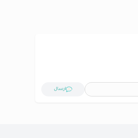
ارسال