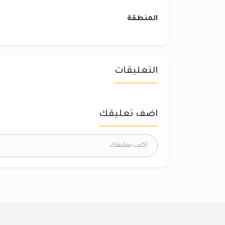
المنطقة
التعليقات
اضف تعليقك