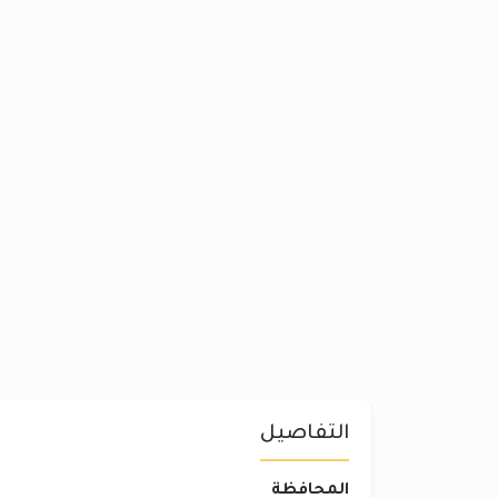
التفاصيل
المحافظة