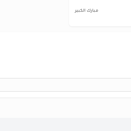
مبارك الكبير