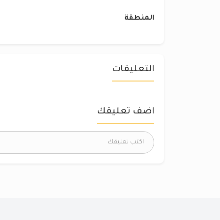
المنطقة
التعليقات
اضف تعليقك