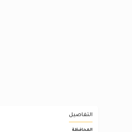
التفاصيل
المحافظة