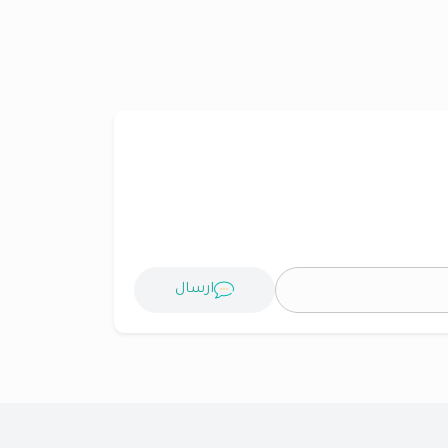
ارسال