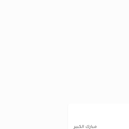
مبارك الكبير