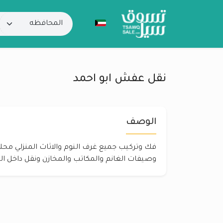
نقل عفش ابو احمد
الوصف
فك وتركيب جميع غرف النوم والاثاث المنزلي محلي
وصيفات الغانم والمكاتب والمخازن ونقل داخل ا