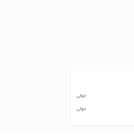
حولي
حولي