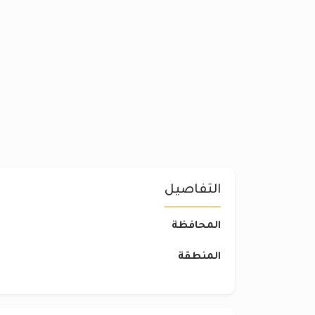
التفاصيل
المحافظة
المنطقة