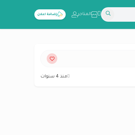
المتاجر
إضافة اعلان
منذ 4 سنوات