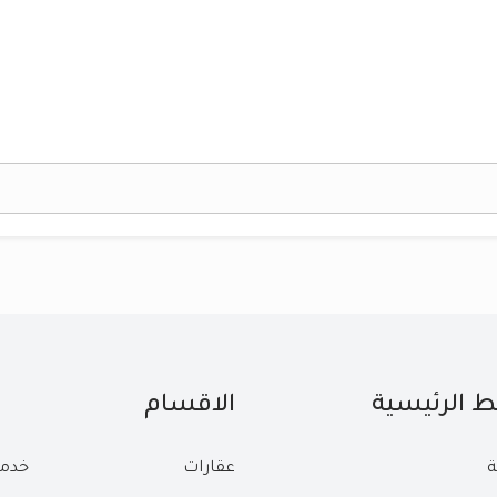
بط الرئيسية
الاقسام
ة
عقارات
خدم