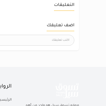
التعليقات
اضف تعليقك
الروا
الرئيسي
موقع تسوق سيل هو واحد من أهم