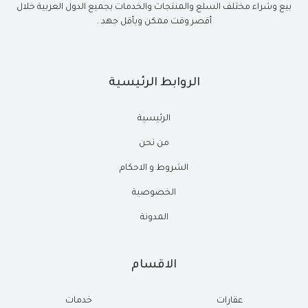
بيع وشراء مختلف السلع والمنتجات والخدمات بجميع الدول العربية خلال
أقصر وقت ممكن وبأقل جهد .
الروابط الرئيسية
الرئيسية
من نحن
الشروط و الاحكام
الخصوصية
المدونة
الاقسام
عقارات
خدمات