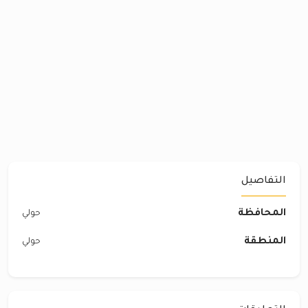
التفاصيل
المحافظة
حولي
المنطقة
حولي