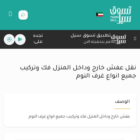
تطبيق تسوق سيل
تجده
على:
قم بتحميله الان
نقل عفش خارج وداخل المنزل فك وتركيب
جميع انواع غرف النوم
الوصف
عفش خارج وداخل المنزل فك وتركيب جميع انواع غرف النوم