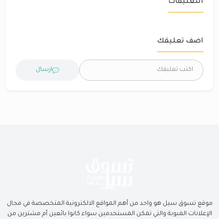
التعليقات
اضف تعليقك
ارسال
موقع تسوق سيل هو واحد من أهم المواقع الالكترونية المتخصصة في مجال
الإعلانات المبوبة والتي تمكن المستخدمين سواء كانوا بائعين أم مشترين من