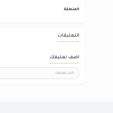
المنطقة
التعليقات
اضف تعليقك