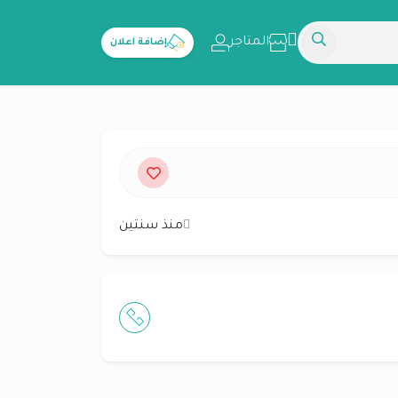
المتاجر
إضافة اعلان
منذ سنتين