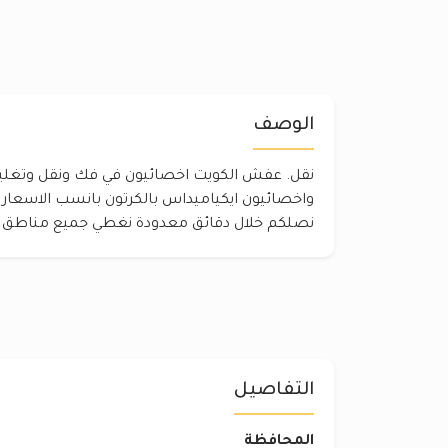
الوصف
نقل. عفش الكويت اخصائيون في فك ونقل وتغليف 
واخصائيون ايكياميداس بالكرتون بانسب الاسعار
نصلكم خلال دقائق معدودة نغطي جميع مناطق 
التفاصيل
المحافظة