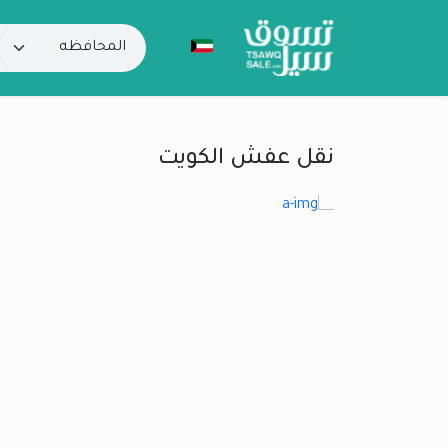
نقل عفش الكويت