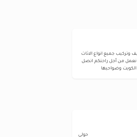
وتركيب جميع انواع الاثاث
 نعمل من أجل راحتكم اتصل
الكويت وضواحيها
حولي