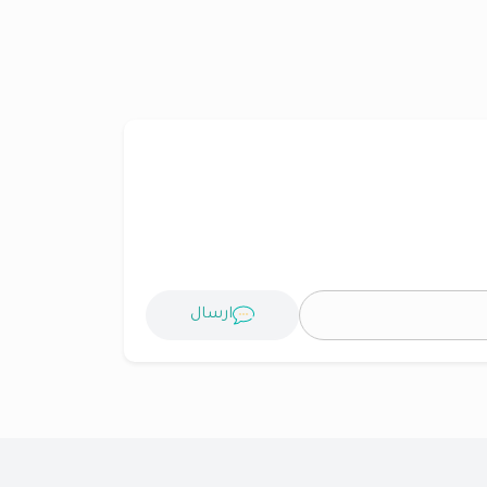
ارسال