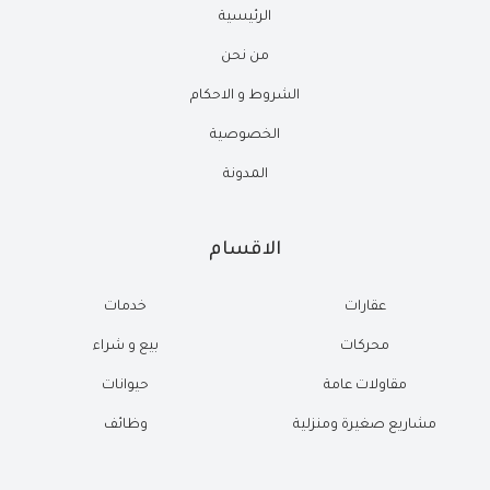
الرئيسية
من نحن
الشروط و الاحكام
الخصوصية
المدونة
الاقسام
عقارات
خدمات
محركات
بيع و شراء
مقاولات عامة
حيوانات
مشاريع صغيرة ومنزلية
وظائف