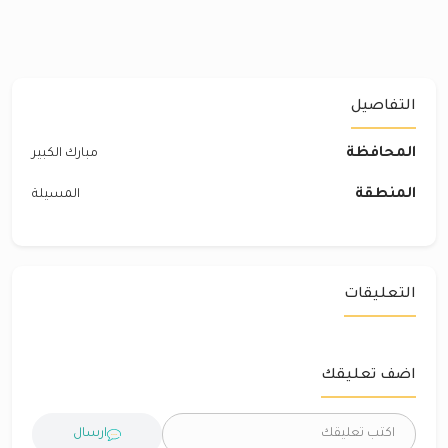
التفاصيل
المحافظة
مبارك الكبير
المنطقة
المسيلة
التعليقات
اضف تعليقك
ارسال