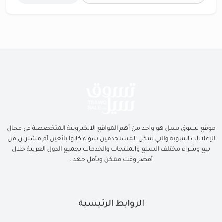
موقع تسوق سيل هو واحد من أهم المواقع الالكترونية المتخصصة في مجال
الإعلانات المبوبة والتي تمكن المستخدمين سواء كانوا بائعين أم مشترين من
بيع وشراء مختلف السلع والمنتجات والخدمات بجميع الدول العربية خلال
أقصر وقت ممكن وبأقل جهد .
الروابط الرئيسية