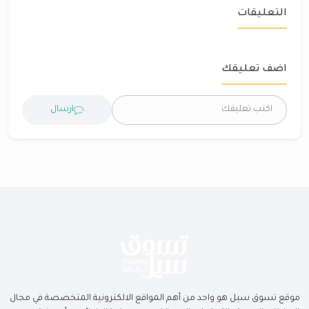
التعليقات
اضف تعليقك
ارسال
موقع تسوق سيل هو واحد من أهم المواقع الالكترونية المتخصصة في مجال