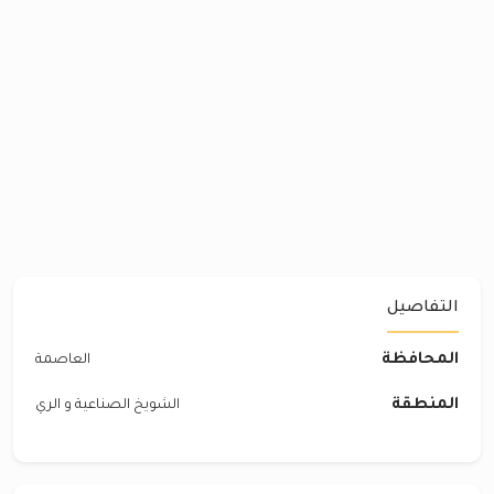
التفاصيل
المحافظة
العاصمة
المنطقة
الشويخ الصناعية و الري