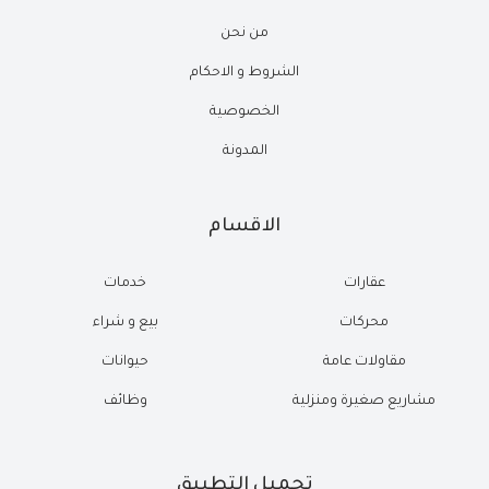
من نحن
الشروط و الاحكام
الخصوصية
المدونة
الاقسام
عقارات
خدمات
محركات
بيع و شراء
مقاولات عامة
حيوانات
مشاريع صغيرة ومنزلية
وظائف
تحميل التطبيق