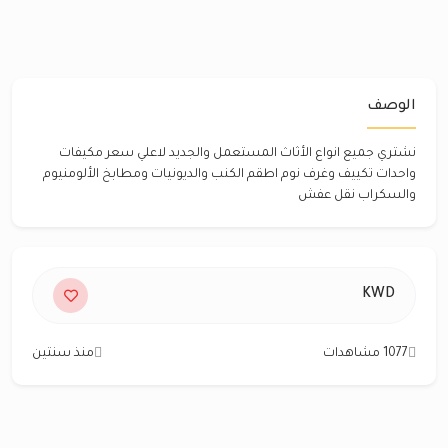
الوصف
نشتري جميع انواع الأثاث المستعمل والجديد لاعلي سعر مكيفات
واحدات تكييف وغرف نوم اطقم الكنب والديونيات ومطابخ الألومنيوم
والسكراب نقل عفش
KWD
1077 مشاهدات
منذ سنتين