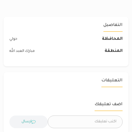
التفاصيل
المحافظة
حولي
المنطقة
مبارك العبد الله
التعليقات
اضف تعليقك
ارسال