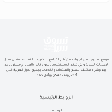
موقع تسوق سيل هو واحد من أهم المواقع الالكترونية المتخصصة في مجال
الإعلانات المبوبة والتي تمكن المستخدمين سواء كانوا بائعين أم مشترين من
بيع وشراء مختلف السلع والمنتجات والخدمات بجميع الدول العربية خلال
أقصر وقت ممكن وبأقل جهد .
الروابط الرئيسية
الرئيسية