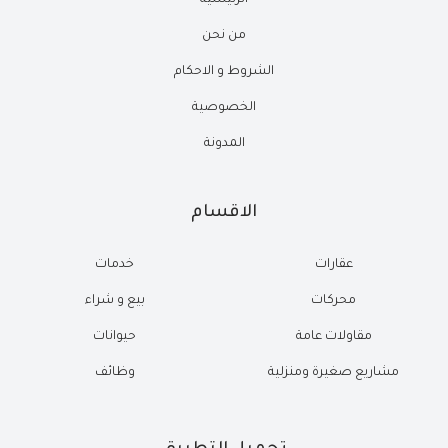
الرئيسية
من نحن
الشروط و الاحكام
الخصوصية
المدونة
الاقسام
عقارات
خدمات
محركات
بيع و شراء
مقاولات عامة
حيوانات
مشاريع صغيرة ومنزلية
وظائف