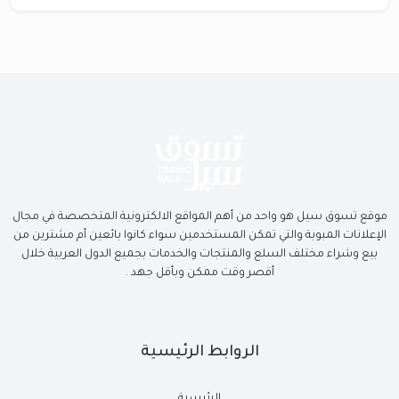
موقع تسوق سيل هو واحد من أهم المواقع الالكترونية المتخصصة في مجال
الإعلانات المبوبة والتي تمكن المستخدمين سواء كانوا بائعين أم مشترين من
بيع وشراء مختلف السلع والمنتجات والخدمات بجميع الدول العربية خلال
أقصر وقت ممكن وبأقل جهد .
الروابط الرئيسية