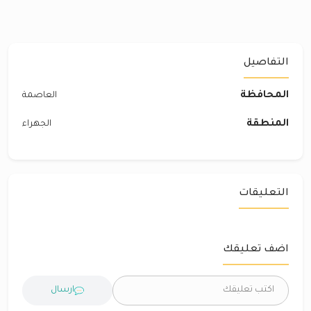
التفاصيل
المحافظة
العاصمة
المنطقة
الجهراء
التعليقات
اضف تعليقك
ارسال