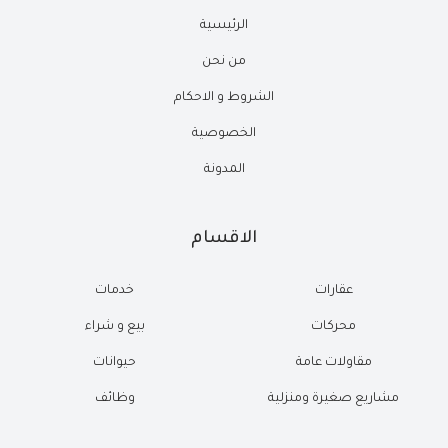
الرئيسية
من نحن
الشروط و الاحكام
الخصوصية
المدونة
الاقسام
عقارات
خدمات
محركات
بيع و شراء
مقاولات عامة
حيوانات
مشاريع صغيرة ومنزلية
وظائف