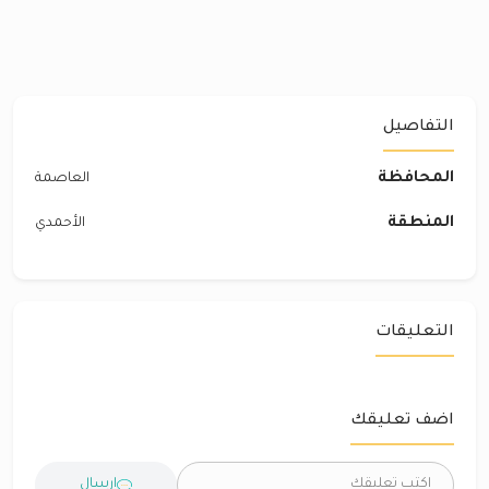
التفاصيل
المحافظة
العاصمة
المنطقة
الأحمدي
التعليقات
اضف تعليقك
ارسال