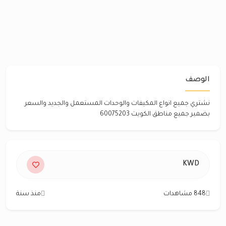
الوصف
نشتري جميع انواع المكيفات والوحدات المستعمل والجديد والسعر
بضمير جميع مناطق الكويت 60075203
KWD
848 مشاهدات
منذ سنة