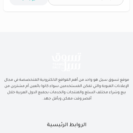
موقع تسوق سيل هو واحد من أهم المواقع الالكترونية المتخصصة في مجال
الإعلانات المبوبة والتي تمكن المستخدمين سواء كانوا بائعين أم مشترين من
بيع وشراء مختلف السلع والمنتجات والخدمات بجميع الدول العربية خلال
أقصر وقت ممكن وبأقل جهد .
الروابط الرئيسية