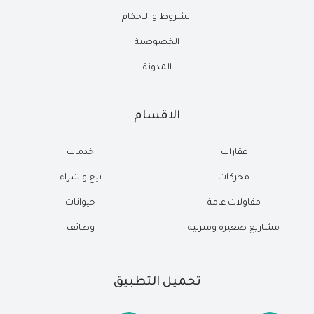
الشروط و الاحكام
الخصوصية
المدونة
الاقسام
عقارات
خدمات
محركات
بيع و شراء
مقاولات عامة
حيوانات
مشاريع صغيرة ومنزلية
وظائف
تحميل التطبيق