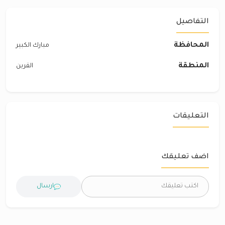
التفاصيل
المحافظة
مبارك الكبير
المنطقة
القرين
التعليقات
اضف تعليقك
ارسال