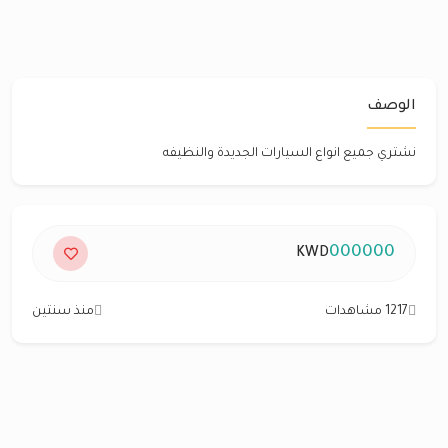
الوصف
نشتري جميع انواع السيارات الجديدة والنظيفه
000000
KWD
1217 مشاهدات
منذ سنتين