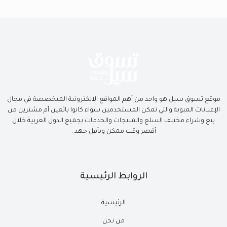
موقع تسوق سيل هو واحد من أهم المواقع الالكترونية المتخصصة في مجال
الإعلانات المبوبة والتي تمكن المستخدمين سواء كانوا بائعين أم مشترين من
بيع وشراء مختلف السلع والمنتجات والخدمات بجميع الدول العربية خلال
أقصر وقت ممكن وبأقل جهد .
الروابط الرئيسية
الرئيسية
من نحن