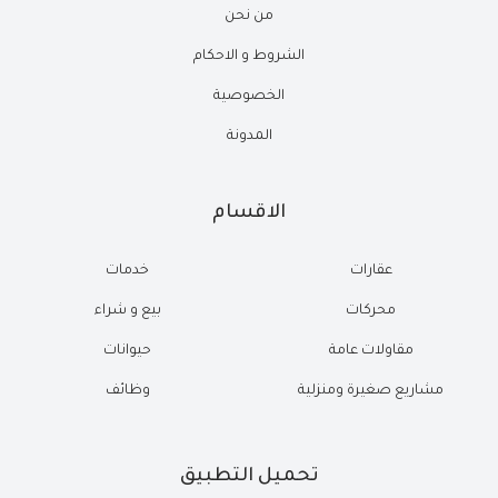
من نحن
الشروط و الاحكام
الخصوصية
المدونة
الاقسام
عقارات
خدمات
محركات
بيع و شراء
مقاولات عامة
حيوانات
مشاريع صغيرة ومنزلية
وظائف
تحميل التطبيق