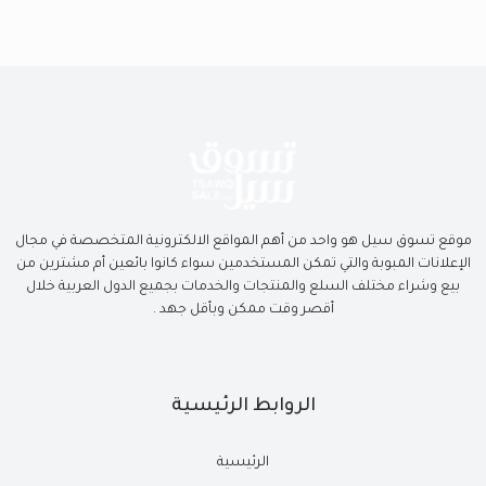
موقع تسوق سيل هو واحد من أهم المواقع الالكترونية المتخصصة في مجال
الإعلانات المبوبة والتي تمكن المستخدمين سواء كانوا بائعين أم مشترين من
بيع وشراء مختلف السلع والمنتجات والخدمات بجميع الدول العربية خلال
أقصر وقت ممكن وبأقل جهد .
الروابط الرئيسية
الرئيسية