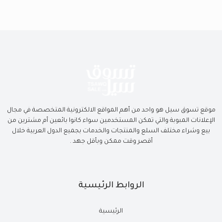
موقع تسوق سيل هو واحد من أهم المواقع الالكترونية المتخصصة في مجال
الإعلانات المبوبة والتي تمكن المستخدمين سواء كانوا بائعين أم مشترين من
بيع وشراء مختلف السلع والمنتجات والخدمات بجميع الدول العربية خلال
أقصر وقت ممكن وبأقل جهد .
الروابط الرئيسية
الرئيسية