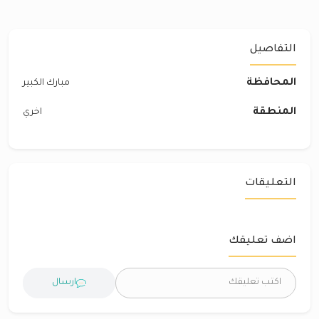
التفاصيل
المحافظة
مبارك الكبير
المنطقة
اخري
التعليقات
اضف تعليقك
ارسال