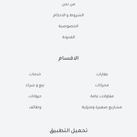
من نحن
الشروط و الاحكام
الخصوصية
المدونة
الاقسام
عقارات
خدمات
محركات
بيع و شراء
مقاولات عامة
حيوانات
مشاريع صغيرة ومنزلية
وظائف
تحميل التطبيق