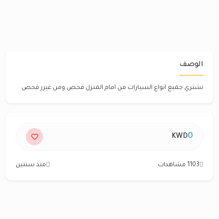
الوصف
نشتري جميع انواع السيارات من امام المنزل فحص ومن غيرر فحص
0
KWD
1103 مشاهدات
منذ سنتين