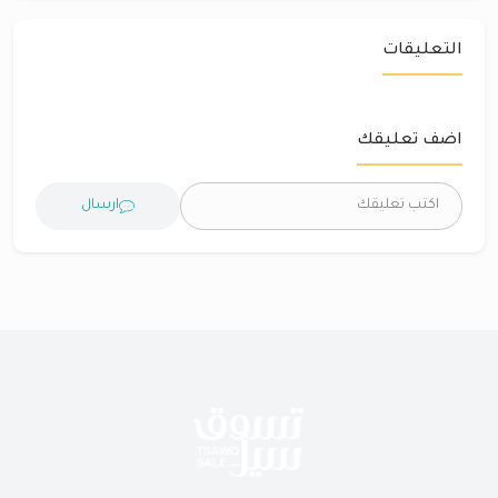
التعليقات
اضف تعليقك
ارسال