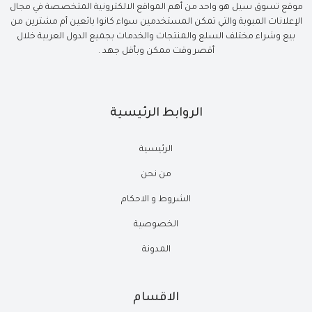
موقع تسوق سيل هو واحد من أهم المواقع الالكترونية المتخصصة في مجال
الإعلانات المبوبة والتي تمكن المستخدمين سواء كانوا بائعين أم مشترين من
بيع وشراء مختلف السلع والمنتجات والخدمات بجميع الدول العربية خلال
أقصر وقت ممكن وبأقل جهد .
الروابط الرئيسية
الرئيسية
من نحن
الشروط و الاحكام
الخصوصية
المدونة
الاقسام