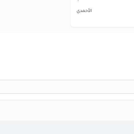
الأحمدي