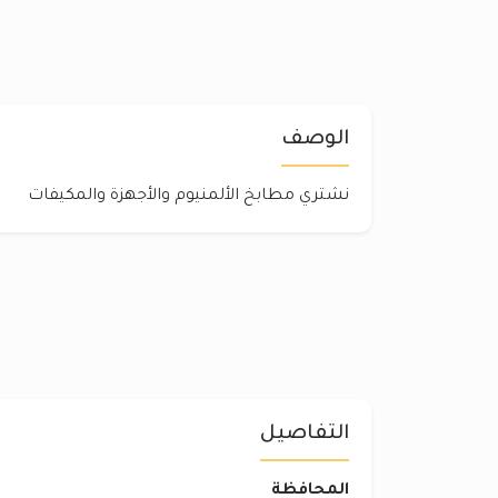
الوصف
نشتري مطابخ الألمنيوم والأجهزة والمكيفات
التفاصيل
المحافظة