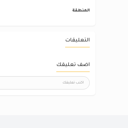
المنطقة
التعليقات
اضف تعليقك