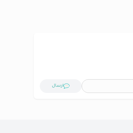
ارسال