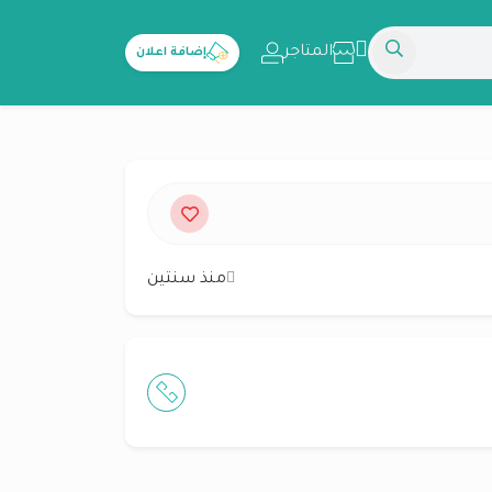
المتاجر
إضافة اعلان
منذ سنتين