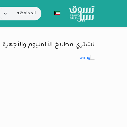
نشتري مطابخ الألمنيوم والأجهزة 