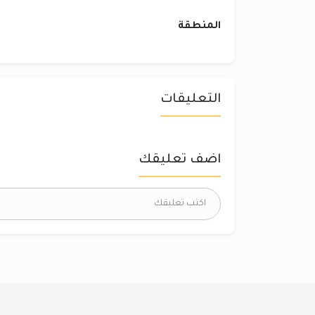
المنطقة
التعليقات
اضف تعليقك