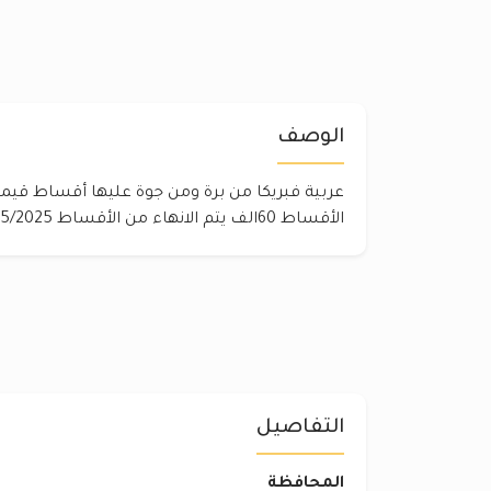
الوصف
الأقساط 60الف يتم الانهاء من الأقساط 5/2025
التفاصيل
المحافظة