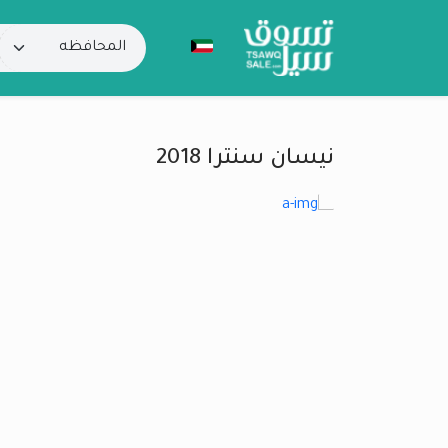
نيسان سنترا 2018