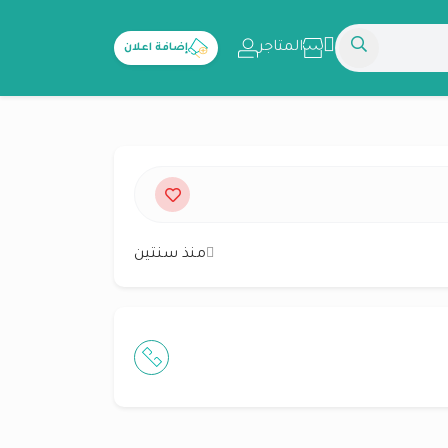
المتاجر
إضافة اعلان
منذ سنتين