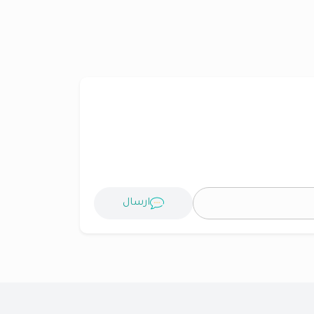
ارسال