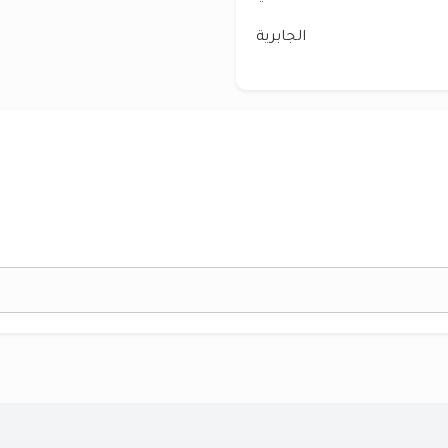
الجابرية