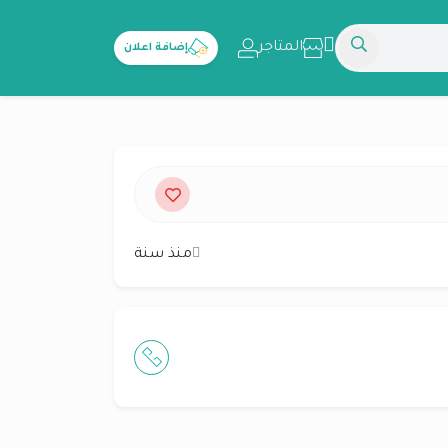
المتاجر
إضافة اعلان
منذ سنة