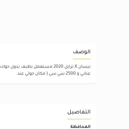
الوصف
عنابي و 2500 سي سي ( مكان حولي عند
التفاصيل
المحافظة