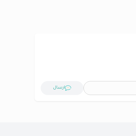
ارسال