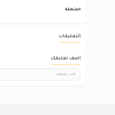
المنطقة
التعليقات
اضف تعليقك