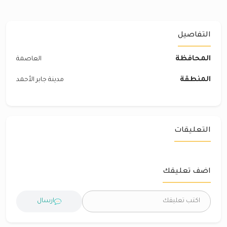
التفاصيل
المحافظة
العاصمة
المنطقة
مدينة جابر الأحمد
التعليقات
اضف تعليقك
ارسال