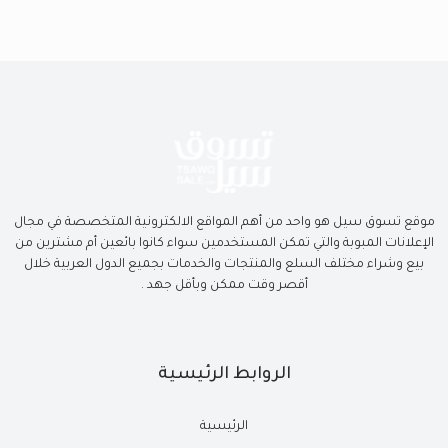
موقع تسوق سيل هو واحد من أهم المواقع الالكترونية المتخصصة في مجال
الإعلانات المبوبة والتي تمكن المستخدمين سواء كانوا بائعين أم مشترين من
بيع وشراء مختلف السلع والمنتجات والخدمات بجميع الدول العربية خلال
أقصر وقت ممكن وبأقل جهد .
الروابط الرئيسية
الرئيسية