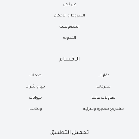
من نحن
الشروط و الاحكام
الخصوصية
المدونة
الاقسام
عقارات
خدمات
محركات
بيع و شراء
مقاولات عامة
حيوانات
مشاريع صغيرة ومنزلية
وظائف
تحميل التطبيق