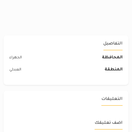
التفاصيل
المحافظة
الجهراء
المنطقة
العبدلي
التعليقات
اضف تعليقك