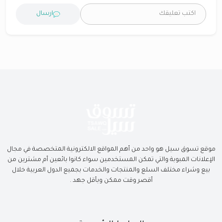
ارسال
موقع تسوق سيل هو واحد من أهم المواقع الالكترونية المتخصصة في مجال
الإعلانات المبوبة والتي تمكن المستخدمين سواء كانوا بائعين أم مشترين من
بيع وشراء مختلف السلع والمنتجات والخدمات بجميع الدول العربية خلال
أقصر وقت ممكن وبأقل جهد .