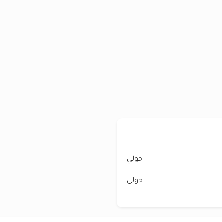
حولي
حولي