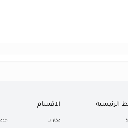
بط الرئيسية
الاقسام
ة
عقارات
خدم