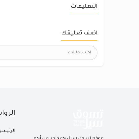
التعليقات
اضف تعليقك
الروا
الرئيسي
موقع تسوق سيل هو واحد من أهم