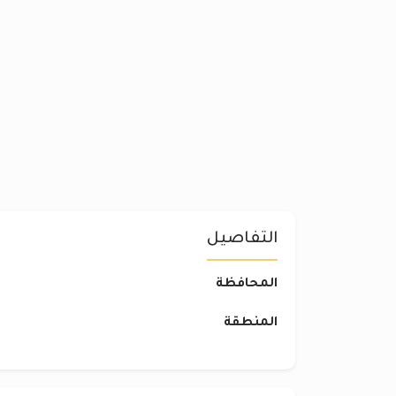
التفاصيل
المحافظة
المنطقة