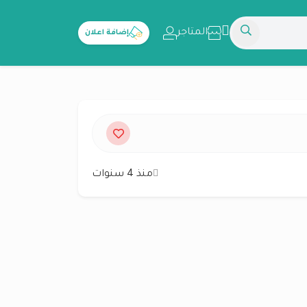
المتاجر
إضافة اعلان
منذ 4 سنوات